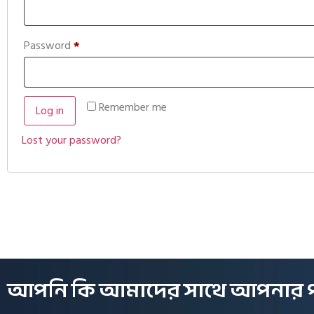
Password
*
Remember me
Log in
Lost your password?
আপনি কি আমাদের সাথে আপনার পরবর্ত