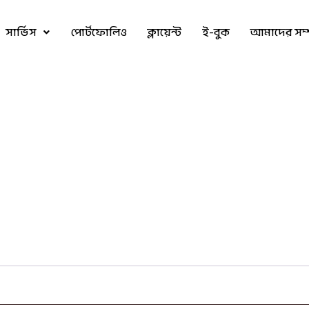
সার্ভিস
পোর্টফোলিও
ক্লায়েন্ট
ই-বুক
আমাদের সম্প