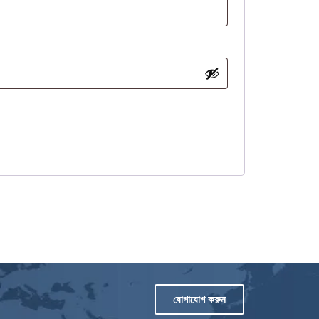
যোগাযোগ করুন